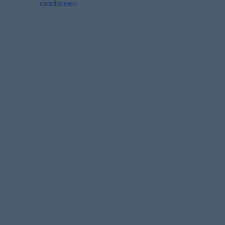
omdömen