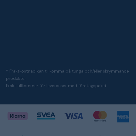
* Fraktkostnad kan tillkomma på tunga och/eller skrymmande
produkter
Frakt tillkommer för leveranser med företagspaket