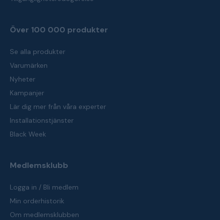
Över 100 000 produkter
Se alla produkter
Varumärken
Nyheter
Kampanjer
Lär dig mer från våra experter
Installationstjänster
Black Week
Medlemsklubb
Logga in / Bli medlem
Min orderhistorik
Om medlemsklubben