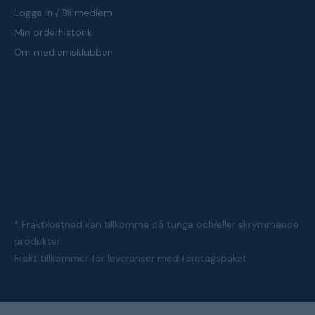
Logga in / Bli medlem
Min orderhistorik
Om medlemsklubben
* Fraktkostnad kan tillkomma på tunga och/eller skrymmande
produkter
Frakt tillkommer för leveranser med företagspaket