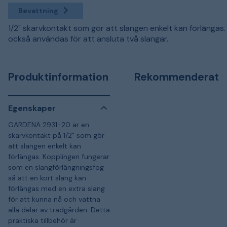
Bevattning
1/2" skarvkontakt som gör att slangen enkelt kan förlängas.
också användas för att ansluta två slangar.
Produktinformation
Rekommenderat
Egenskaper
GARDENA 2931-20 är en
skarvkontakt på 1/2" som gör
att slangen enkelt kan
förlängas. Kopplingen fungerar
som en slangförlängningsfog
så att en kort slang kan
förlängas med en extra slang
för att kunna nå och vattna
alla delar av trädgården. Detta
praktiska tillbehör är