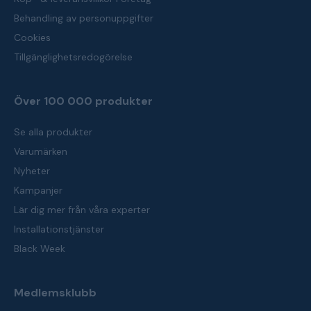
Behandling av personuppgifter
Cookies
Tillgänglighetsredogörelse
Över 100 000 produkter
Se alla produkter
Varumärken
Nyheter
Kampanjer
Lär dig mer från våra experter
Installationstjänster
Black Week
Medlemsklubb