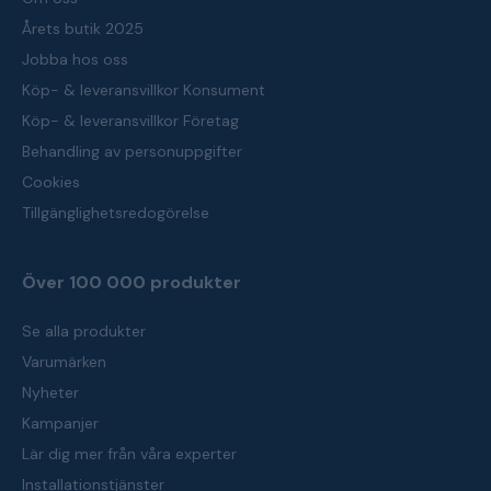
Årets butik 2025
Jobba hos oss
Köp- & leveransvillkor Konsument
Köp- & leveransvillkor Företag
Behandling av personuppgifter
Cookies
Tillgänglighetsredogörelse
Över 100 000 produkter
Se alla produkter
Varumärken
Nyheter
Kampanjer
Lär dig mer från våra experter
Installationstjänster