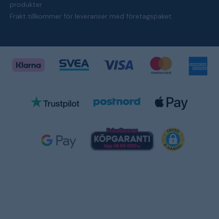
produkter
Frakt tillkommer för leveranser med företagspaket