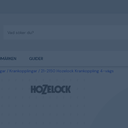
UMÄRKEN
GUIDER
gar
Krankopplingar
21-2150 Hozelock Krankoppling 4-vägs