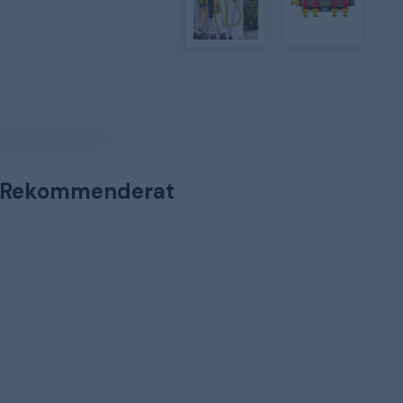
Rekommenderat