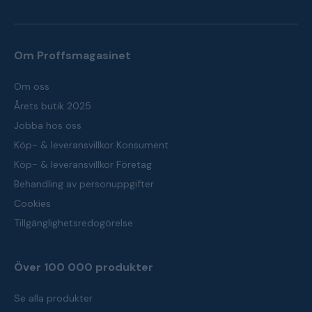
Om Proffsmagasinet
Om oss
Årets butik 2025
Jobba hos oss
Köp- & leveransvillkor Konsument
Köp- & leveransvillkor Företag
Behandling av personuppgifter
Cookies
Tillgänglighetsredogörelse
Över 100 000 produkter
Se alla produkter