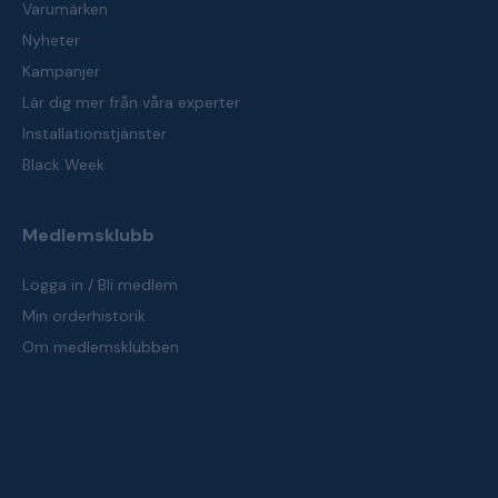
Varumärken
Nyheter
Kampanjer
Lär dig mer från våra experter
Installationstjänster
Black Week
Medlemsklubb
Logga in / Bli medlem
Min orderhistorik
Om medlemsklubben