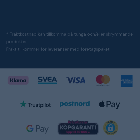
* Fraktkostnad kan tillkomma på tunga och/eller skrymmande
produkter
Frakt tillkommer för leveranser med företagspaket