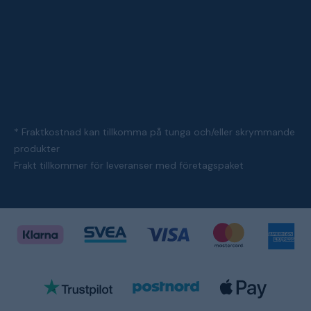
* Fraktkostnad kan tillkomma på tunga och/eller skrymmande
produkter
Frakt tillkommer för leveranser med företagspaket