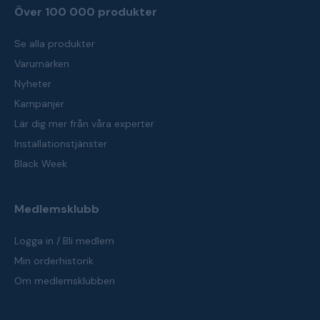
Över 100 000 produkter
Se alla produkter
Varumärken
Nyheter
Kampanjer
Lär dig mer från våra experter
Installationstjänster
Black Week
Medlemsklubb
Logga in / Bli medlem
Min orderhistorik
Om medlemsklubben