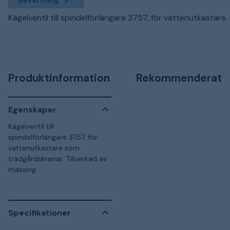
Kägelventil till spindelförlängare 3757, för vattenutkastare.
Produktinformation
Rekommenderat
Egenskaper
Kägelventil till
spindelförlängare 3757, för
vattenutkastare som
trädgårdskranar. Tillverkad av
mässing.
Specifikationer