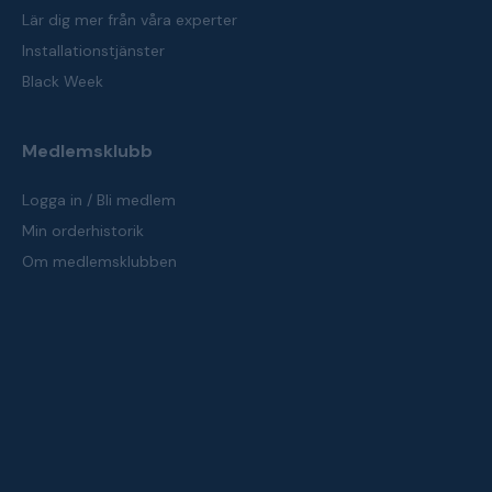
Lär dig mer från våra experter
Installationstjänster
Black Week
Medlemsklubb
Logga in / Bli medlem
Min orderhistorik
Om medlemsklubben