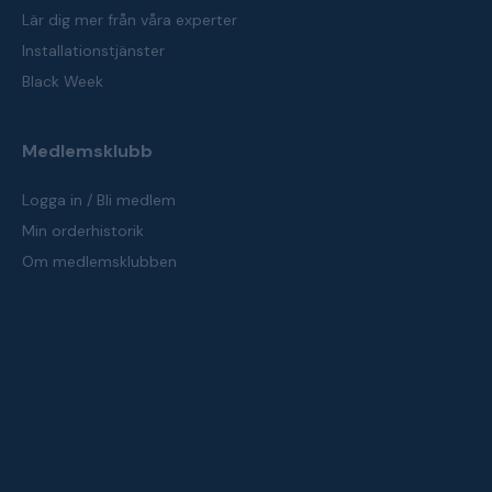
Lär dig mer från våra experter
Installationstjänster
Black Week
Medlemsklubb
Logga in / Bli medlem
Min orderhistorik
Om medlemsklubben