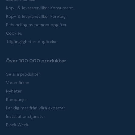
Köp- & leveransvillkor Konsument
Köp- & leveransvillkor Företag
Behandling av personuppgifter
Cookies
Tillgänglighetsredogörelse
Över 100 000 produkter
Se alla produkter
Varumärken
Nyheter
Kampanjer
Lär dig mer från våra experter
Installationstjänster
Black Week