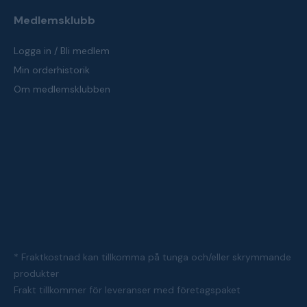
Medlemsklubb
Logga in / Bli medlem
Min orderhistorik
Om medlemsklubben
* Fraktkostnad kan tillkomma på tunga och/eller skrymmande
produkter
Frakt tillkommer för leveranser med företagspaket