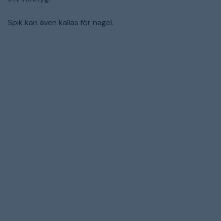
Spik kan även kallas för nagel.