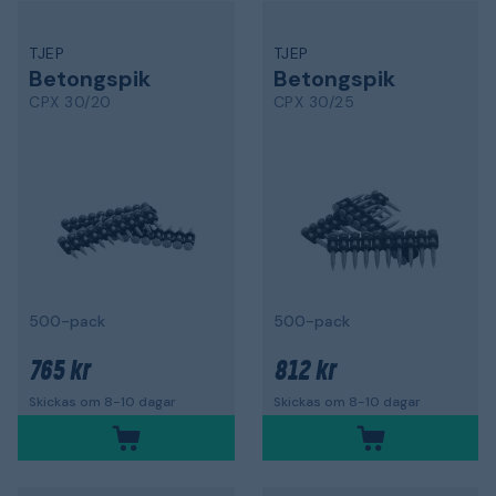
TJEP
TJEP
Betongspik
Betongspik
CPX 30/20
CPX 30/25
500-pack
500-pack
765 kr
812 kr
Skickas om 8-10 dagar
Skickas om 8-10 dagar