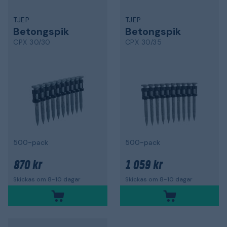
TJEP
TJEP
Betongspik
Betongspik
CPX 30/30
CPX 30/35
500-pack
500-pack
870 kr
1 059 kr
Skickas om 8-10 dagar
Skickas om 8-10 dagar