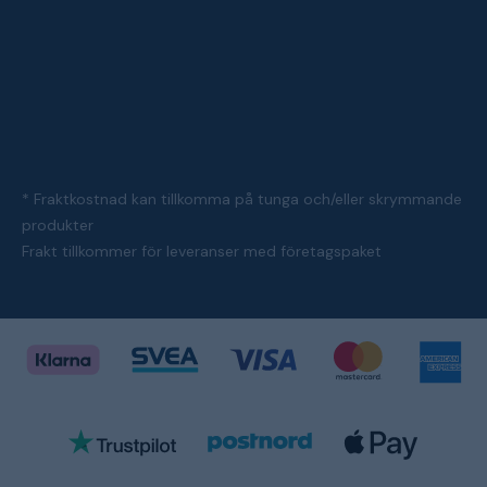
* Fraktkostnad kan tillkomma på tunga och/eller skrymmande
produkter
Frakt tillkommer för leveranser med företagspaket