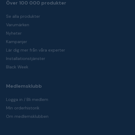
Över 100 000 produkter
Se alla produkter
Varumärken
Nyheter
Kampanjer
Lär dig mer från våra experter
Installationstjänster
Black Week
Medlemsklubb
Logga in / Bli medlem
Min orderhistorik
Om medlemsklubben