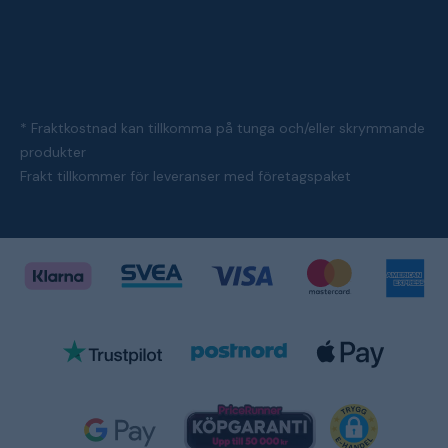
* Fraktkostnad kan tillkomma på tunga och/eller skrymmande
produkter
Frakt tillkommer för leveranser med företagspaket