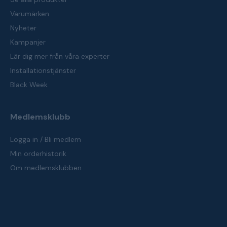
Varumärken
Nyheter
Kampanjer
Lär dig mer från våra experter
Installationstjänster
Black Week
Medlemsklubb
Logga in / Bli medlem
Min orderhistorik
Om medlemsklubben