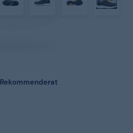
Rekommenderat