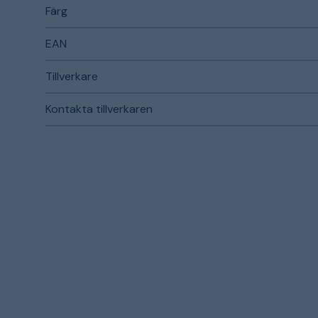
Färg
EAN
Tillverkare
Kontakta tillverkaren