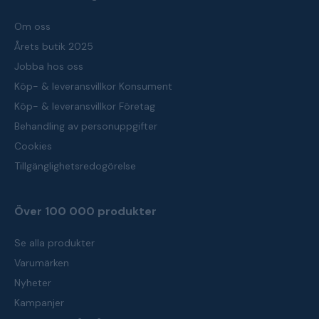
Om oss
Årets butik 2025
Jobba hos oss
Köp- & leveransvillkor Konsument
Köp- & leveransvillkor Företag
Behandling av personuppgifter
Cookies
Tillgänglighetsredogörelse
Över 100 000 produkter
Se alla produkter
Varumärken
Nyheter
Kampanjer