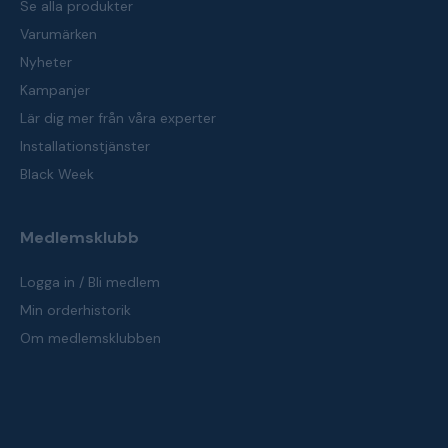
Se alla produkter
Varumärken
Nyheter
Kampanjer
Lär dig mer från våra experter
Installationstjänster
Black Week
Medlemsklubb
Logga in / Bli medlem
Min orderhistorik
Om medlemsklubben