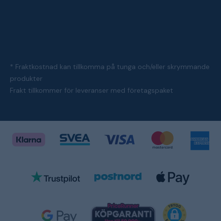
* Fraktkostnad kan tillkomma på tunga och/eller skrymmande
produkter
Frakt tillkommer för leveranser med företagspaket