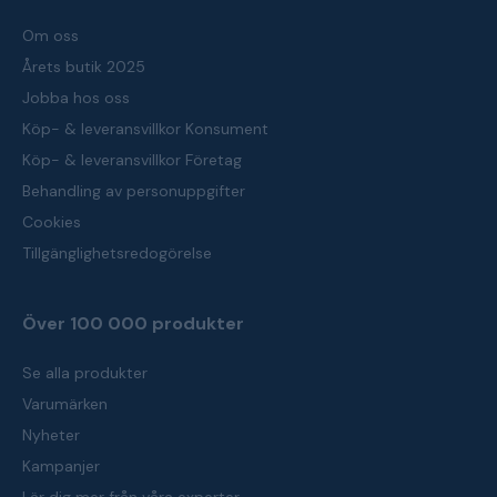
Om oss
Årets butik 2025
Jobba hos oss
Köp- & leveransvillkor Konsument
Köp- & leveransvillkor Företag
Behandling av personuppgifter
Cookies
Tillgänglighetsredogörelse
Över 100 000 produkter
Se alla produkter
Varumärken
Nyheter
Kampanjer