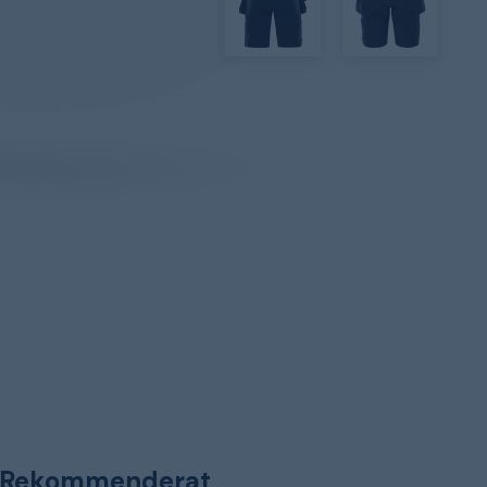
Rekommenderat