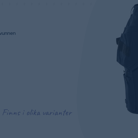
rvunnen
Finns i olika varianter