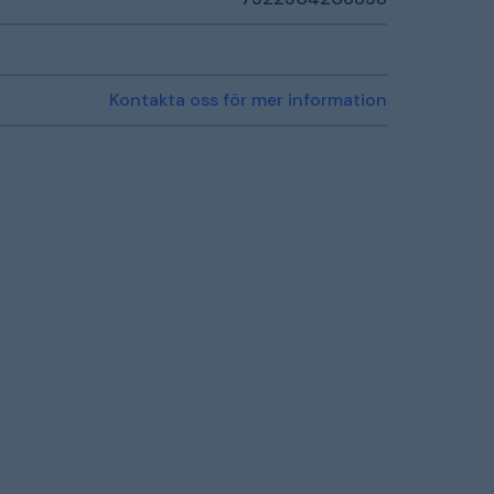
Kontakta oss för mer information