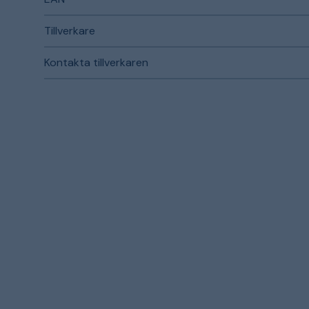
Tillverkare
Kontakta tillverkaren