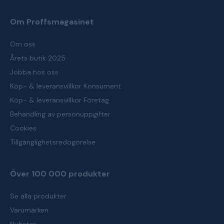
Om Proffsmagasinet
Om oss
Årets butik 2025
Jobba hos oss
Köp- & leveransvillkor Konsument
Köp- & leveransvillkor Företag
Behandling av personuppgifter
Cookies
Tillgänglighetsredogörelse
Över 100 000 produkter
Se alla produkter
Varumärken