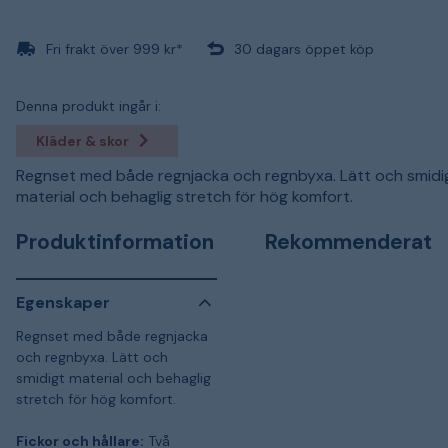
Fri frakt över 999 kr*
30 dagars öppet köp
Denna produkt ingår i:
Kläder & skor
Regnset med både regnjacka och regnbyxa. Lätt och smidi
material och behaglig stretch för hög komfort.
Produktinformation
Rekommenderat
Egenskaper
Regnset med både regnjacka
och regnbyxa. Lätt och
smidigt material och behaglig
stretch för hög komfort.
Fickor och hållare:
Två