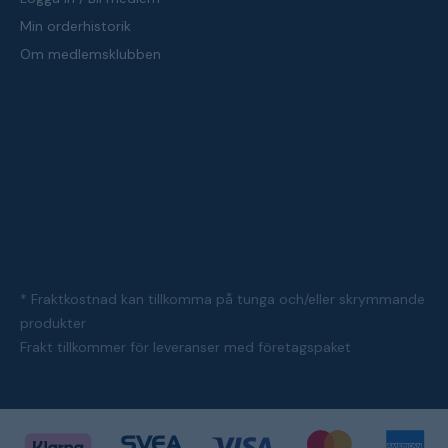
Min orderhistorik
Om medlemsklubben
* Fraktkostnad kan tillkomma på tunga och/eller skrymmande
produkter
Frakt tillkommer för leveranser med företagspaket