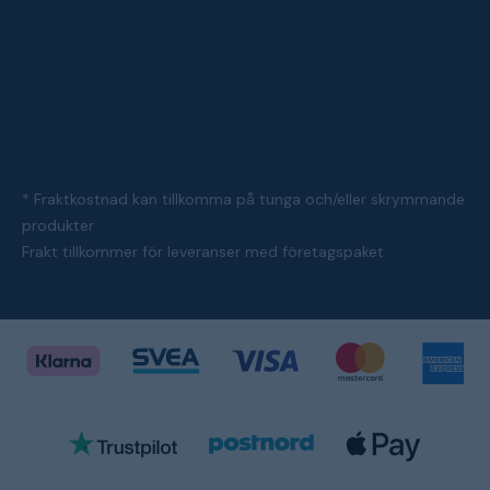
* Fraktkostnad kan tillkomma på tunga och/eller skrymmande
produkter
Frakt tillkommer för leveranser med företagspaket