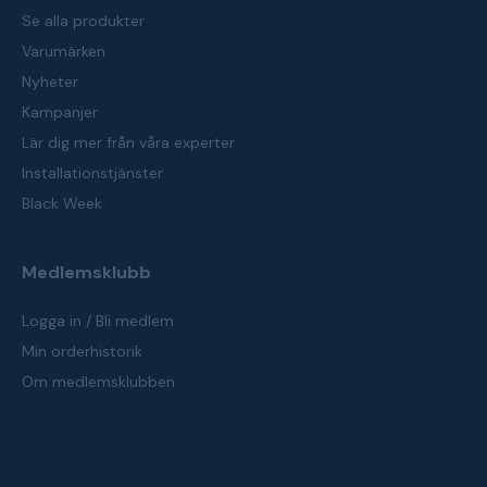
Se alla produkter
Varumärken
Nyheter
Kampanjer
Lär dig mer från våra experter
Installationstjänster
Black Week
Medlemsklubb
Logga in / Bli medlem
Min orderhistorik
Om medlemsklubben