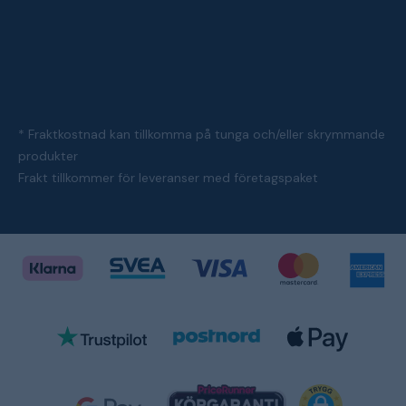
* Fraktkostnad kan tillkomma på tunga och/eller skrymmande
produkter
Frakt tillkommer för leveranser med företagspaket