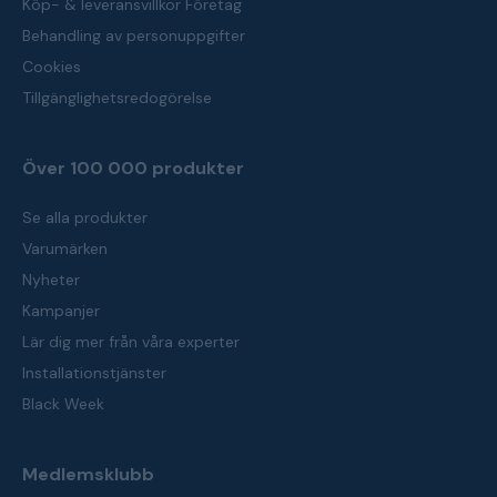
Köp- & leveransvillkor Företag
Behandling av personuppgifter
Cookies
Tillgänglighetsredogörelse
Över 100 000 produkter
Se alla produkter
Varumärken
Nyheter
Kampanjer
Lär dig mer från våra experter
Installationstjänster
Black Week
Medlemsklubb