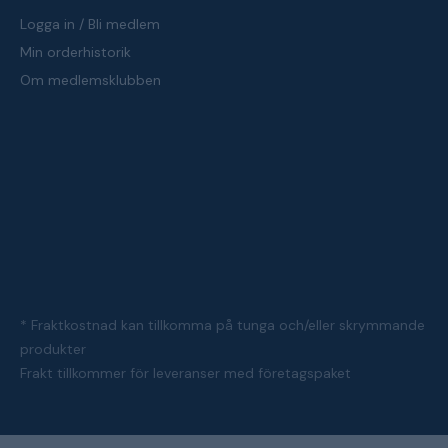
Logga in / Bli medlem
Min orderhistorik
Om medlemsklubben
* Fraktkostnad kan tillkomma på tunga och/eller skrymmande
produkter
Frakt tillkommer för leveranser med företagspaket