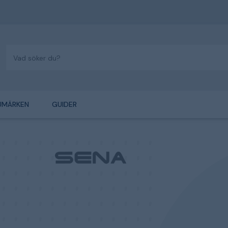
UMÄRKEN
GUIDER