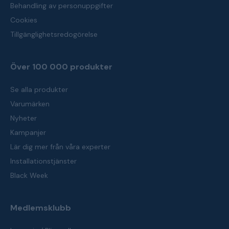
Behandling av personuppgifter
Cookies
Tillgänglighetsredogörelse
Över 100 000 produkter
Se alla produkter
Varumärken
Nyheter
Kampanjer
Lär dig mer från våra experter
Installationstjänster
Black Week
Medlemsklubb