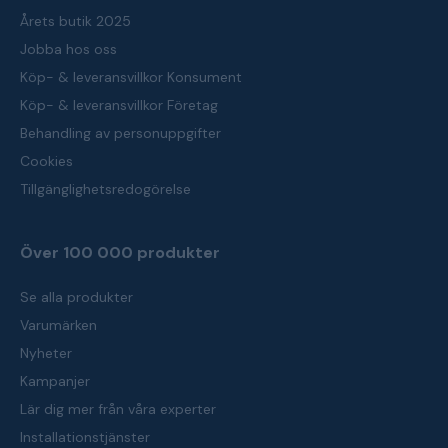
Årets butik 2025
Jobba hos oss
Köp- & leveransvillkor Konsument
Köp- & leveransvillkor Företag
Behandling av personuppgifter
Cookies
Tillgänglighetsredogörelse
Över 100 000 produkter
Se alla produkter
Varumärken
Nyheter
Kampanjer
Lär dig mer från våra experter
Installationstjänster