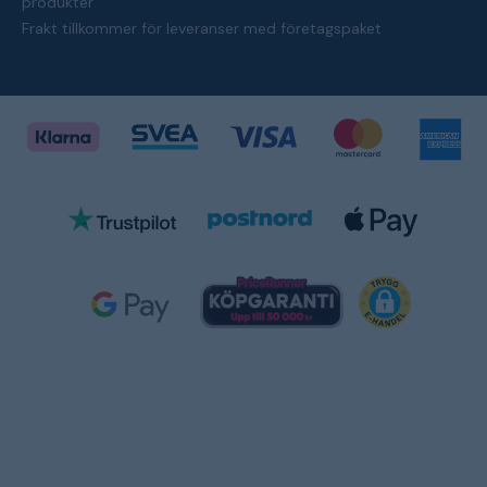
produkter
Frakt tillkommer för leveranser med företagspaket