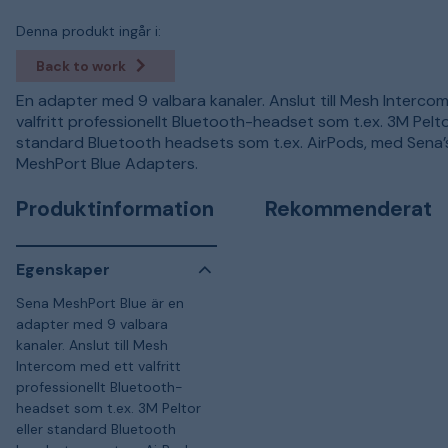
Denna produkt ingår i:
Back to work
En adapter med 9 valbara kanaler. Anslut till Mesh Interco
valfritt professionellt Bluetooth-headset som t.ex. 3M Pelto
standard Bluetooth headsets som t.ex. AirPods, med Sena’
MeshPort Blue Adapters.
Produktinformation
Rekommenderat
Egenskaper
Sena MeshPort Blue är en
adapter med 9 valbara
kanaler. Anslut till Mesh
Intercom med ett valfritt
professionellt Bluetooth-
headset som t.ex. 3M Peltor
eller standard Bluetooth