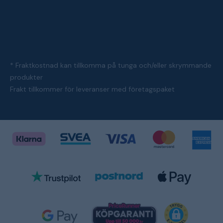
* Fraktkostnad kan tillkomma på tunga och/eller skrymmande
produkter
Frakt tillkommer för leveranser med företagspaket