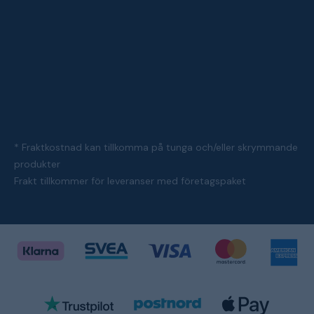
* Fraktkostnad kan tillkomma på tunga och/eller skrymmande
produkter
Frakt tillkommer för leveranser med företagspaket