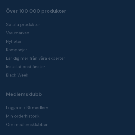
Över 100 000 produkter
Se alla produkter
Varumärken
Nyheter
Kampanjer
Lär dig mer från våra experter
Installationstjänster
Black Week
Medlemsklubb
Logga in / Bli medlem
Min orderhistorik
Om medlemsklubben