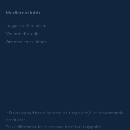
Medlemsklubb
Logga in / Bli medlem
Min orderhistorik
Om medlemsklubben
* Fraktkostnad kan tillkomma på tunga och/eller skrymmande
produkter
Frakt tillkommer för leveranser med företagspaket