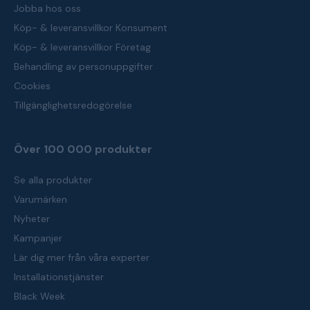
Jobba hos oss
Köp- & leveransvillkor Konsument
Köp- & leveransvillkor Företag
Behandling av personuppgifter
Cookies
Tillgänglighetsredogörelse
Över 100 000 produkter
Se alla produkter
Varumärken
Nyheter
Kampanjer
Lär dig mer från våra experter
Installationstjänster
Black Week