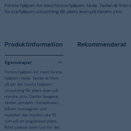
Första hjälpen-kit med första hjälpen-tavla. Tavlan är liten 
första hjälpen-utrustning får plats även på mindre ytor.
Produktinformation
Rekommenderat
Egenskaper
Första hjälpen-kit med första
hjälpen-tavla. Tavlan är liten
så att din första hjälpen-
utrustning får plats även på
mindre ytor. Därför fungerar
tavlan utmärkt i fritidshuset,
båten, husvagnen och
husbilen där mycket ska få
rum på en begränsad plats.
Kitet passar även bra för det