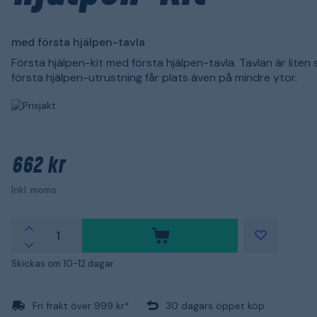
med första hjälpen-tavla
Första hjälpen-kit med första hjälpen-tavla. Tavlan är liten 
första hjälpen-utrustning får plats även på mindre ytor.
662 kr
Inkl. moms
Skickas om 10-12 dagar
Fri frakt över 999 kr*
30 dagars öppet köp