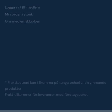
Logga in / Bli medlem
Min orderhistorik
Om medlemsklubben
* Fraktkostnad kan tillkomma på tunga och/eller skrymmande
produkter
Frakt tillkommer för leveranser med företagspaket