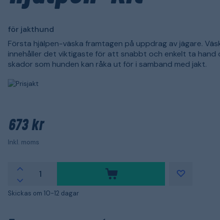
för jakthund
Första hjälpen-väska framtagen på uppdrag av jägare. Väs
innehåller det viktigaste för att snabbt och enkelt ta hand
skador som hunden kan råka ut för i samband med jakt.
673 kr
Inkl. moms
Skickas om 10-12 dagar