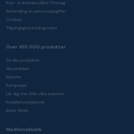
Köp- & leveransvillkor Företag
Behandling av personuppgifter
Cookies
Tillgänglighetsredogörelse
Över 100 000 produkter
Se alla produkter
Varumärken
Nyheter
Kampanjer
Lär dig mer från våra experter
Installationstjänster
Black Week
Medlemsklubb