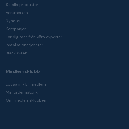
Se alla produkter
Varumärken
Nyheter
Kampanjer
Lär dig mer från våra experter
Installationstjänster
Black Week
Medlemsklubb
Logga in / Bli medlem
Min orderhistorik
Om medlemsklubben