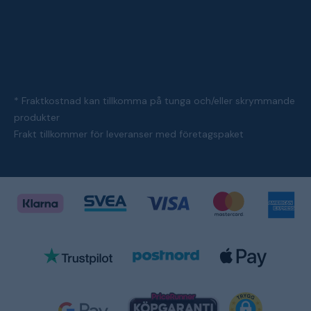
* Fraktkostnad kan tillkomma på tunga och/eller skrymmande
produkter
Frakt tillkommer för leveranser med företagspaket