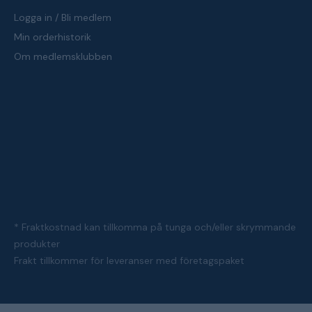
Logga in / Bli medlem
Min orderhistorik
Om medlemsklubben
* Fraktkostnad kan tillkomma på tunga och/eller skrymmande
produkter
Frakt tillkommer för leveranser med företagspaket