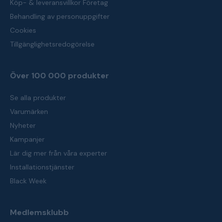
Köp- & leveransvillkor Företag
Behandling av personuppgifter
Cookies
Tillgänglighetsredogörelse
Över 100 000 produkter
Se alla produkter
Varumärken
Nyheter
Kampanjer
Lär dig mer från våra experter
Installationstjänster
Black Week
Medlemsklubb