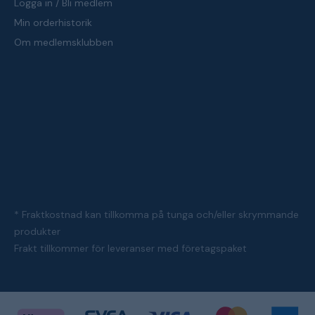
Logga in / Bli medlem
Min orderhistorik
Om medlemsklubben
* Fraktkostnad kan tillkomma på tunga och/eller skrymmande
produkter
Frakt tillkommer för leveranser med företagspaket