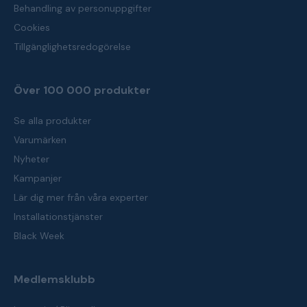
Behandling av personuppgifter
Cookies
Tillgänglighetsredogörelse
Över 100 000 produkter
Se alla produkter
Varumärken
Nyheter
Kampanjer
Lär dig mer från våra experter
Installationstjänster
Black Week
Medlemsklubb