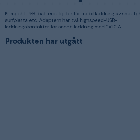
Kompakt USB-batteriadapter för mobil laddning av smartp
surfplatta etc. Adaptern har två highspeed-USB-
laddningskontakter för snabb laddning med 2x1,2 A.
Produkten har utgått