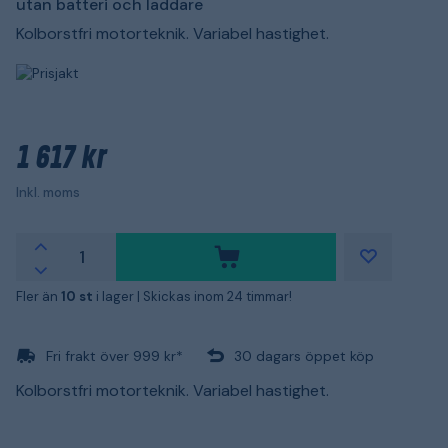
utan batteri och laddare
Kolborstfri motorteknik. Variabel hastighet.
1 617 kr
Inkl. moms
Fler än
10 st
i lager |
Skickas inom 24 timmar!
Fri frakt över 999 kr*
30 dagars öppet köp
Kolborstfri motorteknik. Variabel hastighet.