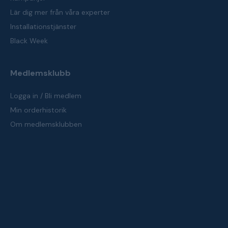
Lär dig mer från våra experter
Installationstjänster
Black Week
Medlemsklubb
Logga in / Bli medlem
Min orderhistorik
Om medlemsklubben