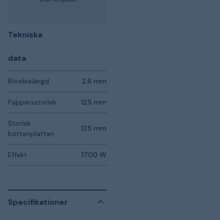
Tekniska
data
Rörelselängd
2.6 mm
Pappersstorlek
125 mm
Storlek
125 mm
bottenplattan
Effekt
1700 W
Specifikationer