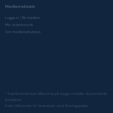
Medlemsklubb
Logga in / Bli medlem
Min orderhistorik
Om medlemsklubben
* Fraktkostnad kan tillkomma på tunga och/eller skrymmande
produkter
Frakt tillkommer för leveranser med företagspaket