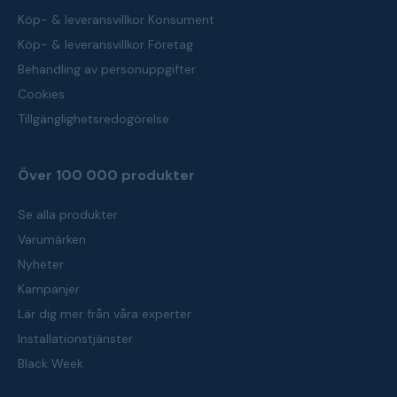
Köp- & leveransvillkor Konsument
Köp- & leveransvillkor Företag
Behandling av personuppgifter
Cookies
Tillgänglighetsredogörelse
Över 100 000 produkter
Se alla produkter
Varumärken
Nyheter
Kampanjer
Lär dig mer från våra experter
Installationstjänster
Black Week