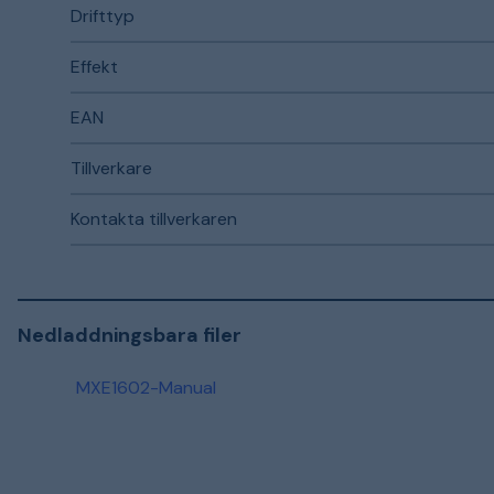
Drifttyp
Effekt
EAN
Tillverkare
Kontakta tillverkaren
Nedladdningsbara filer
MXE1602-Manual