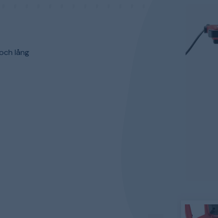
 och lång