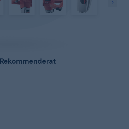
Rekommenderat