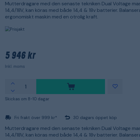
Mutterdragare med den senaste tekniken Dual Voltage ma
14,4/18V, kan köras med både 14,4 & 18v batterier. Balanse
ergonomiskt maskin med en otrolig kraft.
5 946 kr
Inkl. moms
Skickas om 8-10 dagar
Fri frakt över 999 kr*
30 dagars öppet köp
Mutterdragare med den senaste tekniken Dual Voltage ma
14,4/18V, kan köras med både 14,4 & 18v batterier. Balanse