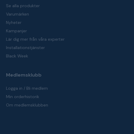
Se alla produkter
Varumärken
Nyheter
Kampanjer
Lär dig mer från våra experter
Installationstjänster
Black Week
Medlemsklubb
Logga in / Bli medlem
Min orderhistorik
Om medlemsklubben