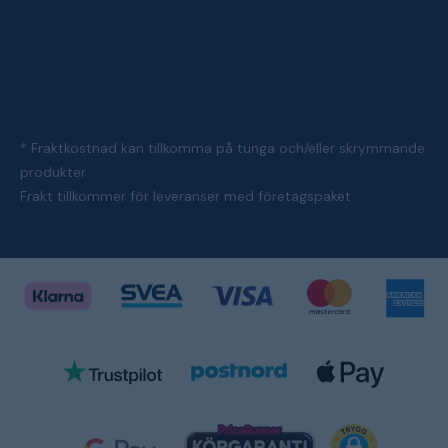
* Fraktkostnad kan tillkomma på tunga och/eller skrymmande
produkter
Frakt tillkommer för leveranser med företagspaket