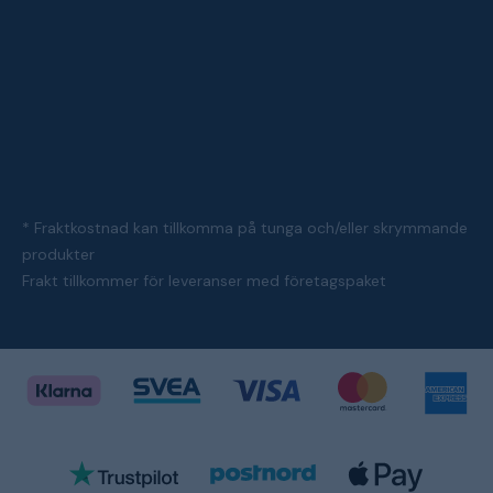
* Fraktkostnad kan tillkomma på tunga och/eller skrymmande
produkter
Frakt tillkommer för leveranser med företagspaket