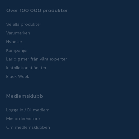
Över 100 000 produkter
Se alla produkter
Varumärken
Nyheter
Kampanjer
Lär dig mer från våra experter
Installationstjänster
Black Week
Medlemsklubb
Logga in / Bli medlem
Min orderhistorik
Om medlemsklubben