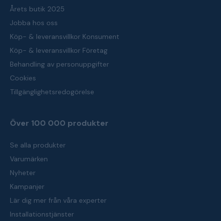
Årets butik 2025
Jobba hos oss
Köp- & leveransvillkor Konsument
Köp- & leveransvillkor Företag
Behandling av personuppgifter
Cookies
Tillgänglighetsredogörelse
Över 100 000 produkter
Se alla produkter
Varumärken
Nyheter
Kampanjer
Lär dig mer från våra experter
Installationstjänster