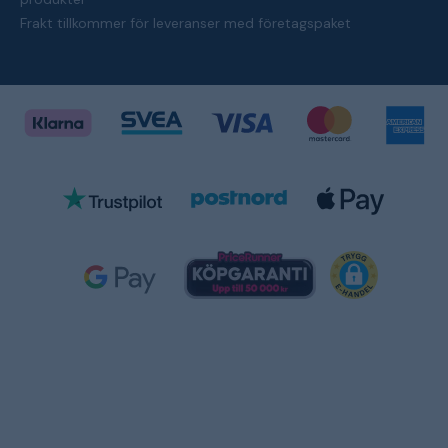
Frakt tillkommer för leveranser med företagspaket