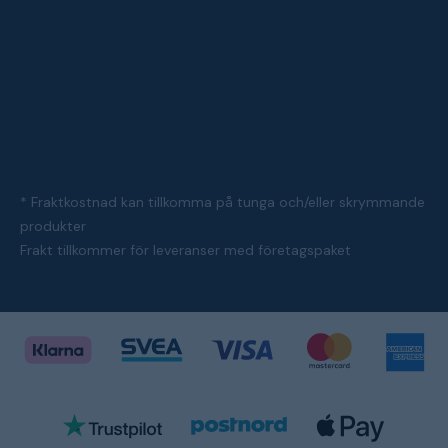
* Fraktkostnad kan tillkomma på tunga och/eller skrymmande
produkter
Frakt tillkommer för leveranser med företagspaket