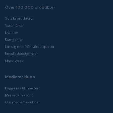
Över 100 000 produkter
Se alla produkter
Varumärken
Nyheter
Kampanjer
Lär dig mer från våra experter
Installationstjänster
Black Week
Medlemsklubb
Logga in / Bli medlem
Min orderhistorik
Om medlemsklubben