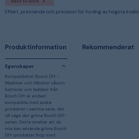
Back to work
Effekt, prestanda och precision för hyvling av högsta kvalit
Produktinformation
Rekommenderat
Egenskaper
Kompatibilitet Bosch DIY -
Maskiner och tillbehör såsom
batterier och laddare från
Bosch DIY är endast
kompatibla med andra
produkter i samma serie, det
vill säga den gröna Bosch DIY-
serien. Detta innebär att du
inte kan använda gröna Bosch
DIY-produkter ihop med