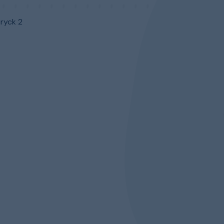
ryck 2