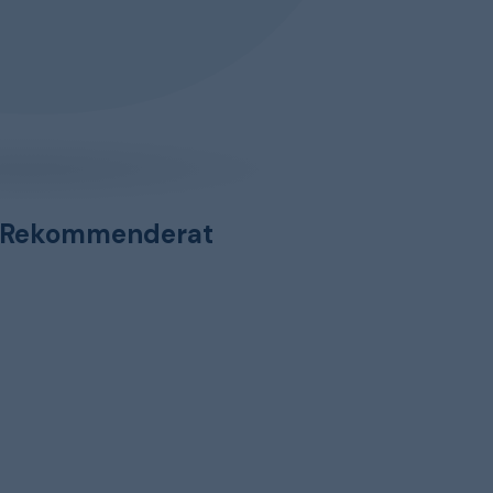
Rekommenderat