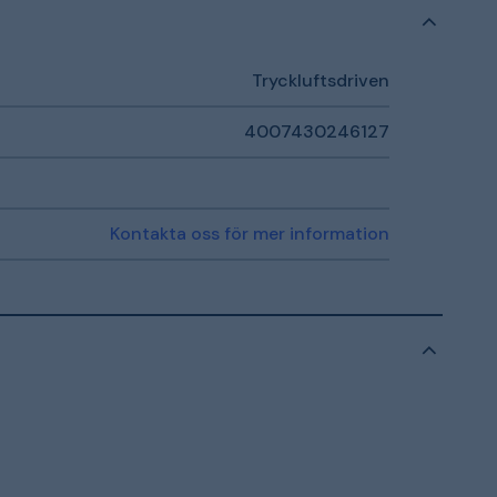
Tryckluftsdriven
4007430246127
Kontakta oss för mer information