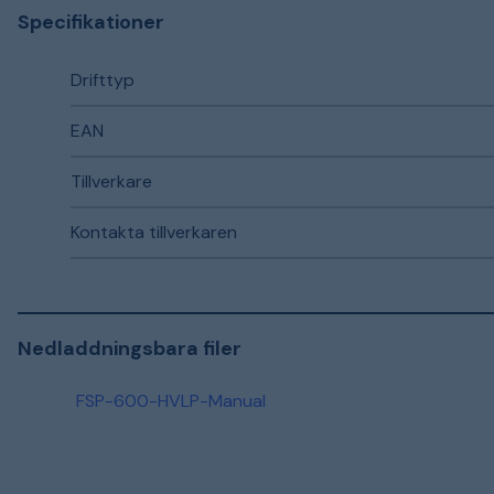
Specifikationer
Drifttyp
EAN
Tillverkare
Kontakta tillverkaren
Nedladdningsbara filer
FSP-600-HVLP-Manual