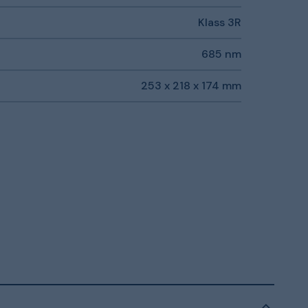
Klass 3R
685 nm
253 x 218 x 174 mm