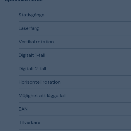
Stativgänga
Laserfärg
Vertikal rotation
Digitalt 1-fall
Digitalt 2-fall
Horisontell rotation
Möjlighet att lägga fall
EAN
Tillverkare