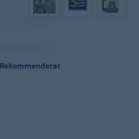
Rekommenderat