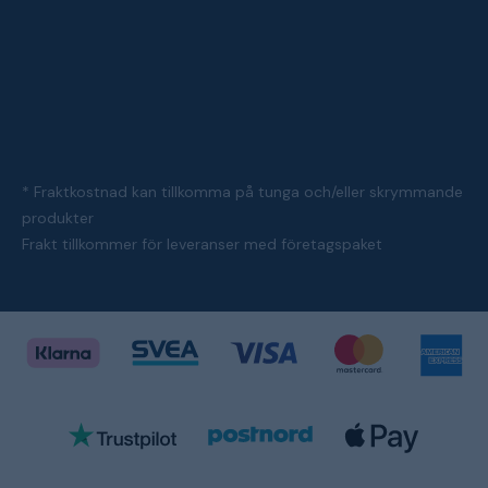
* Fraktkostnad kan tillkomma på tunga och/eller skrymmande
produkter
Frakt tillkommer för leveranser med företagspaket