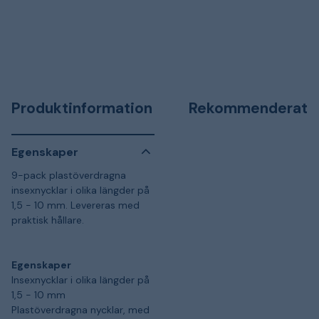
Produktinformation
Rekommenderat
Egenskaper
9-pack plastöverdragna
insexnycklar i olika längder på
1,5 - 10 mm. Levereras med
praktisk hållare.
Egenskaper
Insexnycklar i olika längder på
1,5 - 10 mm
Plastöverdragna nycklar, med