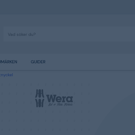
UMÄRKEN
GUIDER
nyckel