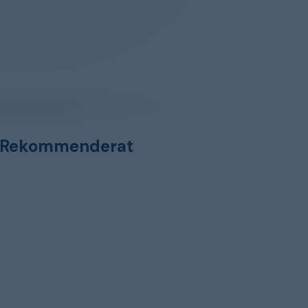
Rekommenderat