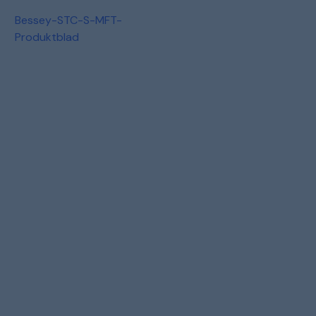
Bessey-STC-S-MFT-
Produktblad