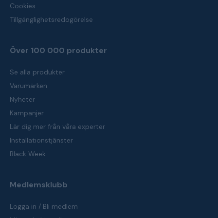
Cookies
Tillgänglighetsredogörelse
Över 100 000 produkter
Se alla produkter
Varumärken
Nyheter
Kampanjer
Lär dig mer från våra experter
Installationstjänster
Black Week
Medlemsklubb
Logga in / Bli medlem