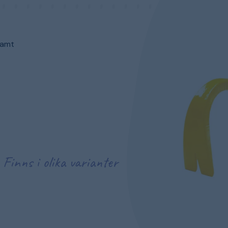
samt
Finns i olika varianter