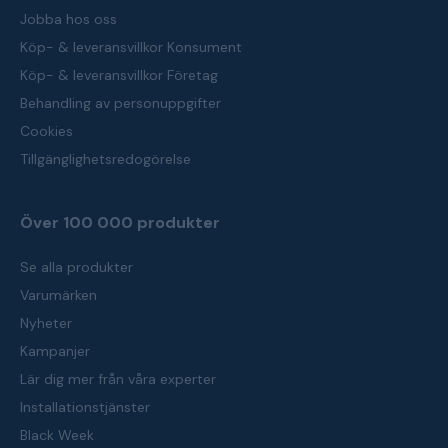
Jobba hos oss
Köp- & leveransvillkor Konsument
Köp- & leveransvillkor Företag
Behandling av personuppgifter
Cookies
Tillgänglighetsredogörelse
Över 100 000 produkter
Se alla produkter
Varumärken
Nyheter
Kampanjer
Lär dig mer från våra experter
Installationstjänster
Black Week