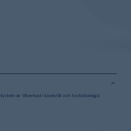
yckeln är tillverkad i kiselstål och fosfatbelagd.