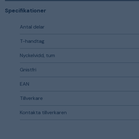
Specifikationer
Antal delar
T-handtag
Nyckelvidd, tum
Gnistfri
EAN
Tillverkare
Kontakta tillverkaren