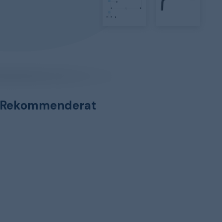
Rekommenderat