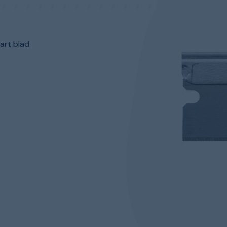
lärt blad