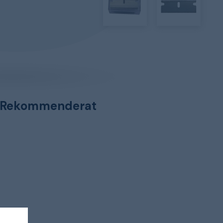
Rekommenderat